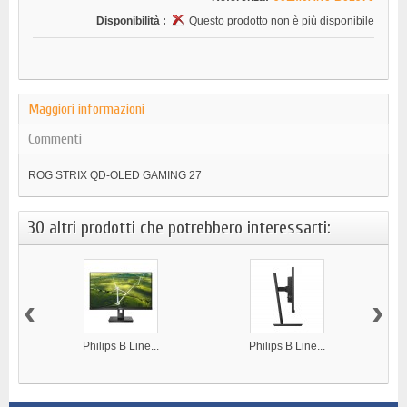
Disponibilità :
Questo prodotto non è più disponibile
Maggiori informazioni
Commenti
ROG STRIX QD-OLED GAMING 27
30 altri prodotti che potrebbero interessarti:
‹
›
Philips B Line...
Philips B Line...