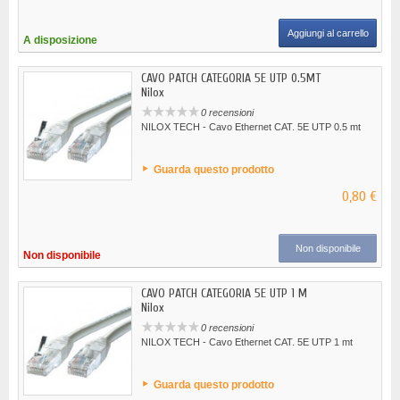
Aggiungi al carrello
A disposizione
CAVO PATCH CATEGORIA 5E UTP 0.5MT
Nilox
0 recensioni
NILOX TECH - Cavo Ethernet CAT. 5E UTP 0.5 mt
Guarda questo prodotto
0,80 €
Non disponibile
Non disponibile
CAVO PATCH CATEGORIA 5E UTP 1 M
Nilox
0 recensioni
NILOX TECH - Cavo Ethernet CAT. 5E UTP 1 mt
Guarda questo prodotto