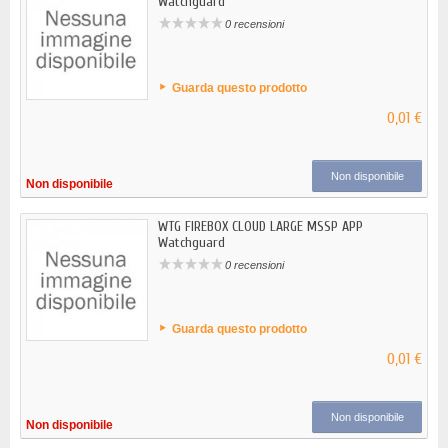
Watchguard
0 recensioni
Guarda questo prodotto
0,01 €
Non disponibile
Non disponibile
WTG FIREBOX CLOUD LARGE MSSP APP
Watchguard
0 recensioni
Guarda questo prodotto
0,01 €
Non disponibile
Non disponibile