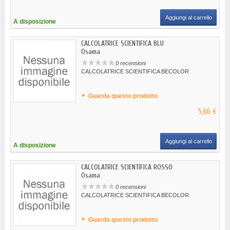
Aggiungi al carrello
A disposizione
CALCOLATRICE SCIENTIFICA BLU
Osama
0 recensioni
CALCOLATRICE SCIENTIFICA BECOLOR
Guarda questo prodotto
5,66 €
Aggiungi al carrello
A disposizione
CALCOLATRICE SCIENTIFICA ROSSO
Osama
0 recensioni
CALCOLATRICE SCIENTIFICA BECOLOR
Guarda questo prodotto