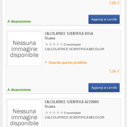
5,66 €
Aggiungi al carrello
A disposizione
CALCOLATRICE SCIENTIFICA ROSA
Osama
0 recensioni
CALCOLATRICE SCIENTIFICA BECOLOR
Guarda questo prodotto
5,66 €
Aggiungi al carrello
A disposizione
CALCOLATRICE SCIENTIFICA AZZURRO
Osama
0 recensioni
CALCOLATRICE SCIENTIFICA BECOLOR