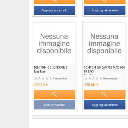
Aggiungi al carrello
Aggiungi al carrello
TOM TOM GO SUPERIOR 6
TOMTOM GO CAMPER MAX 700
Tom Tom
PR PACK
Tom Tom
0 recensioni
0 recensioni
299,60 €
338,66 €
Non disponibile
Aggiungi al carrello