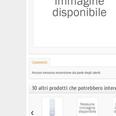
Commenti
Ancora nessuna recensione da parte degli utenti.
30 altri prodotti che potrebbero intere
‹