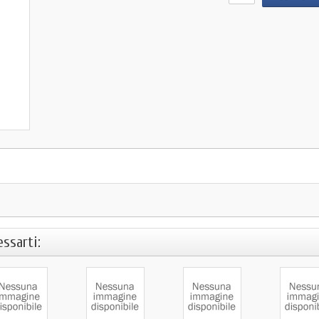
ssarti: