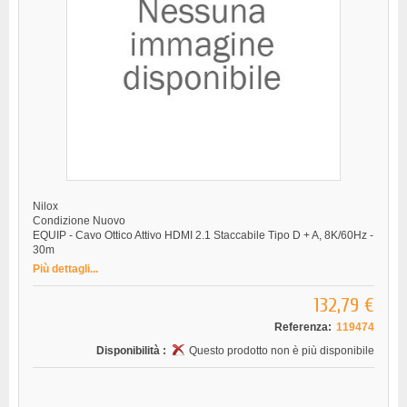
Nilox
Condizione
Nuovo
EQUIP - Cavo Ottico Attivo HDMI 2.1 Staccabile Tipo D + A, 8K/60Hz -
30m
Più dettagli...
132,79 €
Referenza:
119474
Disponibilità :
Questo prodotto non è più disponibile